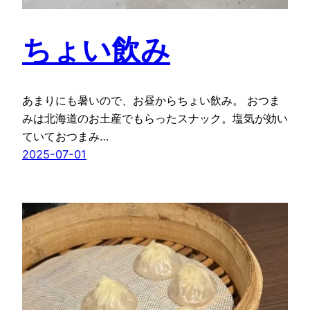
ちょい飲み
あまりにも暑いので、お昼からちょい飲み。 おつま
みは北海道のお土産でもらったスナック。塩気が効い
ていておつまみ…
2025-07-01