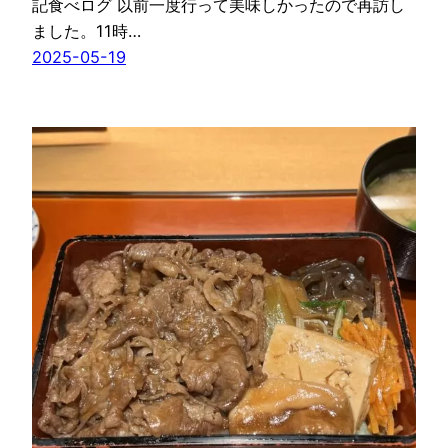
記食べログ 以前一度行って美味しかったので再訪し
ました。11時…
2025-05-19