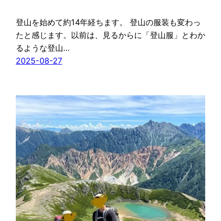
登山を始めて約14年経ちます。 登山の服装も変わっ
たと感じます。以前は、見るからに「登山服」とわか
るような登山…
2025-08-27