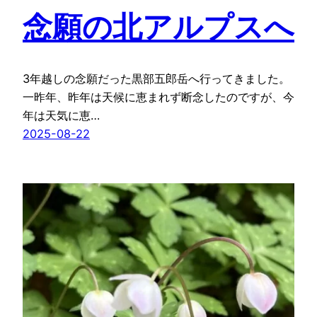
念願の北アルプスへ
3年越しの念願だった黒部五郎岳へ行ってきました。
一昨年、昨年は天候に恵まれず断念したのですが、今
年は天気に恵…
2025-08-22