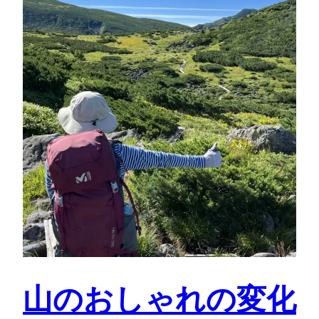
山のおしゃれの変化